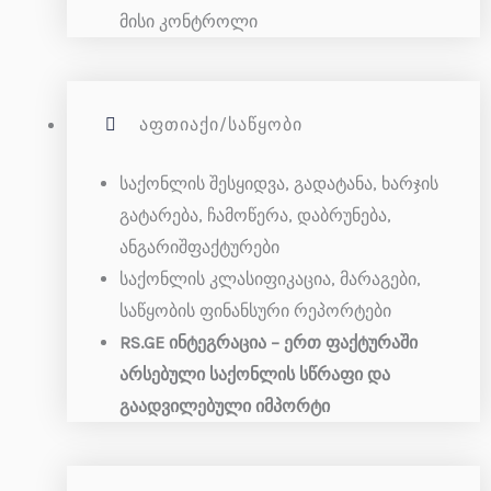
მისი კონტროლი
ᲐᲤᲗᲘᲐᲥᲘ/ᲡᲐᲬᲧᲝᲑᲘ
საქონლის შესყიდვა, გადატანა, ხარჯის
გატარება, ჩამოწერა, დაბრუნება,
ანგარიშფაქტურები
საქონლის კლასიფიკაცია, მარაგები,
საწყობის ფინანსური რეპორტები
RS.GE ინტეგრაცია – ერთ ფაქტურაში
არსებული საქონლის სწრაფი და
გაადვილებული იმპორტი