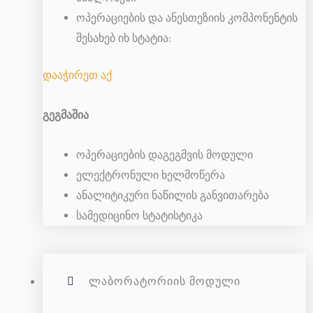
ოპერაციების და ანესთეზიის კომპონენტის
შესახებ იხ სტატია:
დააჭირეთ აქ
გეგმაშია
ოპერაციების დაგეგმვის მოდული
ელექტრონული ხელმოწერა
ანალიტიკური ნაწილის განვითარება
სამედიცინო სტატისტიკა
ᲚᲐᲑᲝᲠᲐᲢᲝᲠᲘᲘᲡ ᲛᲝᲓᲣᲚᲘ