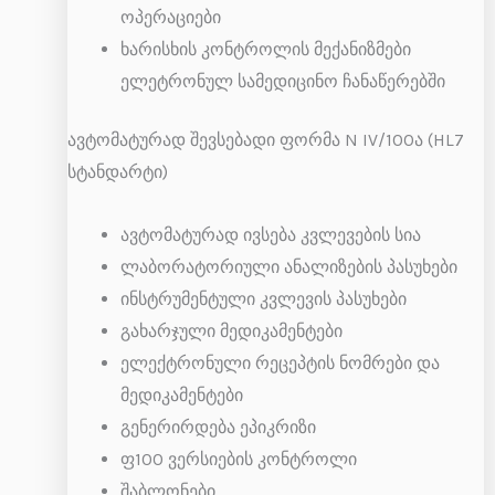
ოპერაციები
ხარისხის კონტროლის მექანიზმები
ელეტრონულ სამედიცინო ჩანაწერებში
ავტომატურად შევსებადი ფორმა N IV/100ა (HL7
სტანდარტი)
ავტომატურად ივსება კვლევების სია
ლაბორატორიული ანალიზების პასუხები
ინსტრუმენტული კვლევის პასუხები
გახარჯული მედიკამენტები
ელექტრონული რეცეპტის ნომრები და
მედიკამენტები
გენერირდება ეპიკრიზი
ფ100 ვერსიების კონტროლი
შაბლონები