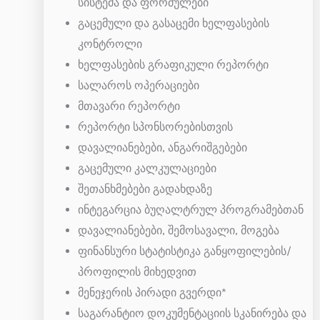
სისტემა და ფორმულები
გაცემული და გასაცემი ხელფასების
კონტროლი
ხელფასების გრაფიკული რეპორტი
სალაროს ოპერაციები
მთავარი რეპორტი
რეპორტი სპონსორებისთვის
დავალიანებები, ანგარიშგებები
გაცემული კალკულაციები
შეთანხმებები გადახდაზე
ინტეგარცია ბუღალტრულ პროგრამებთან
დავალიანებები, შემოსავალი, მოგება
ფინანსური სტატისტიკა განყოფილების/
პროფილის მიხედვით
მენეჯერის პირადი გვერდი*
საგარანტიო დოკუმენტაციის სკანირება და