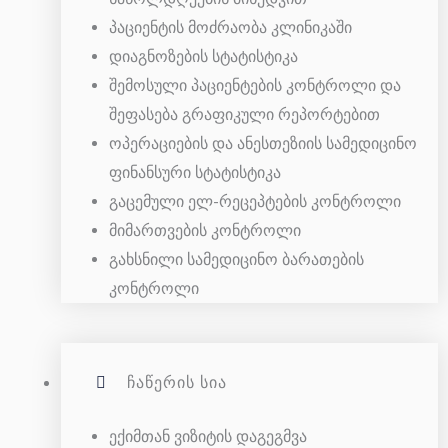
პაციენტის მოძრაობა კლინიკაში
დიაგნოზების სტატისტიკა
შემოსული პაციენტების კონტროლი და
შეფასება გრაფიკული რეპორტებით
ოპერაციების და ანესთეზიის სამედიცინო
ფინანსური სტატისტიკა
გაცემული ელ-რეცეპტების კონტროლი
მიმართვების კონტროლი
გახსნილი სამედიცინო ბარათების
კონტროლი
ᲩᲐᲬᲔᲠᲘᲡ ᲡᲘᲐ
ექიმთან ვიზიტის დაგეგმვა