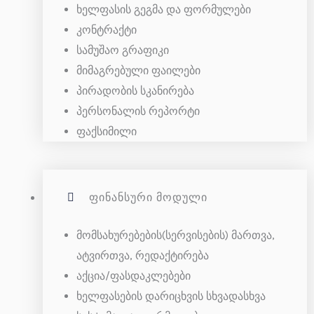
ხელფასის გეგმა და ფორმულები
კონტრაქტი
სამუშაო გრაფიკი
მიმაგრებული ფაილები
პირადობის სკანირება
პერსონალის რეპორტი
ფაქსიმილი
ᲤᲘᲜᲐᲜᲡᲣᲠᲘ ᲛᲝᲓᲣᲚᲘ
მომსახურებების(სერვისების) მართვა,
ატვირთვა, რედაქტირება
აქცია/ფასდაკლებები
ხელფასების დარიცხვის სხვადასხვა