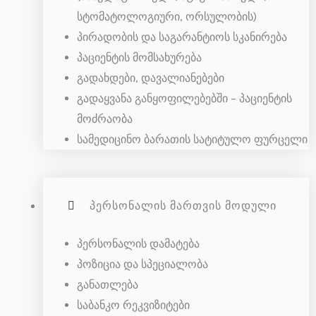
სტომატოლოგიური, ორსულობის)
პირადობის და საგარანტიოს სკანირება
პაციენტის მომსახურება
გადახდები, დავალიანებები
გადაყვანა განყოფილებებში – პაციენტის
მოძრაობა
სამედიცინო ბარათის სატიტულო ფურცელი
ᲞᲔᲠᲡᲝᲜᲐᲚᲘᲡ ᲛᲐᲠᲗᲕᲘᲡ ᲛᲝᲓᲣᲚᲘ
პერსონალის დამატება
პოზიცია და სპეციალობა
განათლება
საბანკო რეკვიზიტები