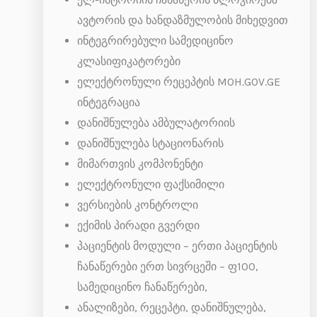
ავტორის და ხანდაზმულობის მიხედვით
ინტეგრირებული სამედიცინო
კლასიფიკატორები
ელექტრონული რეცეპტის MOH.GOV.GE
ინტეგრაცია
დანიშნულება ამბულატორიის
დანიშნულება სტაციონარის
მიმართვის კომპონენტი
ელექტრონული ფაქსიმილი
ვერსიების კონტროლი
ექიმის პირადი გვერდი
პაციენტის მოდული – ერთი პაციენტის
ჩანაწერები ერთ სივრცეში – ფ100,
სამედიცინო ჩანაწერები,
ანალიზები, რეცეპტი, დანიშნულება,