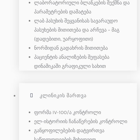
ლაბორატორიული ბლანკების შექმნა და
პარამეტრების დამატება
ლაბ პასუხის შეყვანისას სავარაუდო
პასუხების მითითება და არჩევა – მაგ
(დადებითი, უარყოფითი)
ნორმიდან გადახრის მითითება
პაციენტის ანალიზების შეფასება
დინამიკაში გრაფიკული სახით
ᲙᲚᲘᲜᲘᲙᲘᲡ ᲛᲐᲠᲗᲕᲐ
ფორმა IV-100/ა კონტროლი
ელ-ისტორიის ჩანაწერების კონტროლი
განყოფილებების დატვირთვა
საწოლდღეების მიხედვით