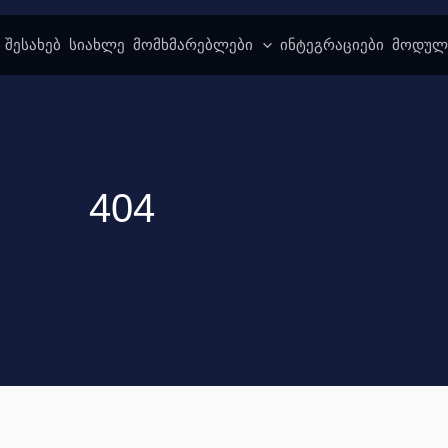
 შესახებ
სიახლე
მომხმარებლები
ინტეგრაციები
მოდულ
404