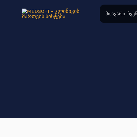
Skip
to
მთავარი
ჩვენ
content