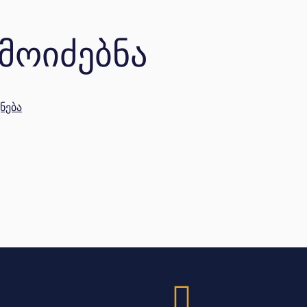
Მოიძებნა
ნება