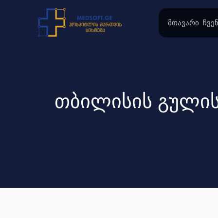
Skip
to
მთავარი
ჩვენ
content
თბილისის გულის