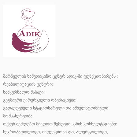
მარნეულის სამედიცინო ცენტრ ადიკ-ში ფუნქციონირებს :
რეაბილიტაციის ცენტრი;
სამკურნალო მასაჟი;
გეგმიური ქირურგიული ოპერაციები;
გადაუდებელი სტაციონარული და ამბულატორიული
მომსახურეობა.
თქვენ შეძლებთ მიიღოთ შემდეგი სახის კონსულტაციები:
ნევროპათოლოგი, ინფექციონისტი, ალერგოლოგი,