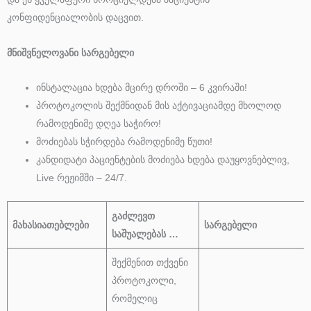
კონფიდენციალობის დაცვით.
მნიშვნელოვანი სარგებელი
ინსტალაცია ხდება მცირე დროში – 6 კვირაში!
პროტოკოლის შექმნიდან მის აქტივაციამდე მხოლოდ
რამოდენიმე დღეა საჭირო!
მოძიებას სჭირდება რამოდენიმე წუთი!
კანდიდატი პაციენტების მოძიება ხდება დაუყოვნებლივ,
Live რეჟიმში – 24/7.
გაძლევთ
მახასიათებლები
სარგებელი
საშუალებას
…
შექმენით თქვენი
პროტოკოლი,
რომელიც