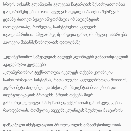
ზრდის თქვენს კლინიკაში კვლევის ჩატარების შესაძლებლობას
და დარწმუნდებით, რომ კვლევის ადგილის/საიტის შერჩევის
ეტაპზე მიიღეთ ზუსტი ინფორმაცია იმ პაციენტების
რაოდენობაზე, რომელიც საინტერესოა კვლევის
თვალსაზრისით, ამგვარად, მცირდება დრო, რომელიც იხარჯება
კვლევის მიზანშეწონილობის დადგენაზე.
„კლინერიონი“ საშუალებას აძლევს კლინიკებს განახორციელონ
აკადემიური კვლევები.
„კლინერიონის“ ტექნოლოგია იკვლევს თქვენი კლინიკის
საინფორმაციო სისტემას, რათა თქვენი კვლევებისთვის მოიძიოს
უფრო მეტი პაციენტი. ეს აჩქარებს პაციენტის მოძიებისა და
იდენტიფიკაციის პროცესს, ზრდის თქვენს მიერ
განხორციელებული სამუშაოს ეფექტურობას და იმ კვლევების
რაოდენობას, რომელიც თქვენს კლინიკას შეუძლია ჩაატაროს.
დაწყებული ინსტალაციით პროტოკოლის მიზანშეწონილობის