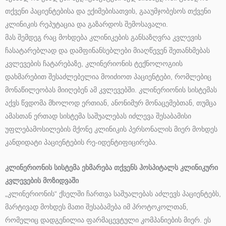
თქვენი პაციენტებისა და ექიმებისათვის, გააუმჯობესოს თქვენი
კლინიკის რეპუტაცია და გაზარდოს შემოსავალი.
მას შემდეგ რაც მოხდება კლინიკების განსაზღვრა კვლევის
ჩასატარებლად და დამფინანსებლები მიაღწევენ შეთანხმებას
კვლევების ჩატარებაზე, კლინერიონის ტექნოლოგიის
დახმარებით შესაძლებელია მოიძიოთ პაციენტები, რომლებიც
მონაწილეობას მიიღებენ ამ კვლევებში. კლინერიონის სისტემას
აქვს წვდომა მხოლოდ ერთიან, ანონიმურ მონაცემებთან, თუმცა
ამასთან ერთად სისტემა საშუალებას იძლევა შესაბამისი
უფლებამოსილების მქონე კლინიკის პერსონალის მიერ მოხდეს
კანდიდატი პაციენტების რე-იდენტიფიცირება.
კლინერიონის სისტემა ეხმარება თქვენს ჰოსპიტალს კლინიკური
კვლევების მოზიდვაში
„კლინერიონის“ ქსელში ჩართვა საშუალებას აძლევს პაციენტებს,
მარტივად მოხდეს მათი შესაბამება იმ პროტოკოლთან,
რომელიც დადგენილია ფარმაცევტული კომპანიების მიერ. ეს