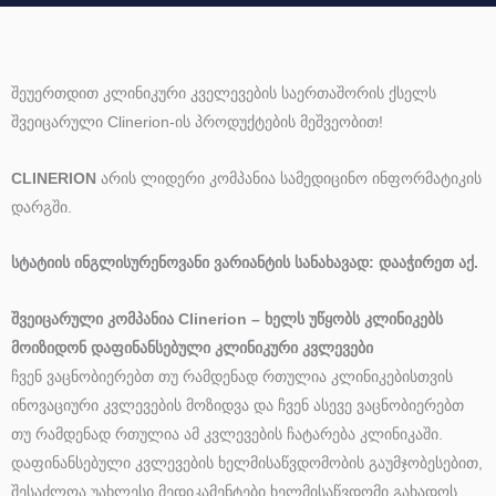
შეუერთდით კლინიკური კველევების საერთაშორის ქსელს
შვეიცარული Clinerion-ის პროდუქტების მეშვეობით!
CLINERION
არის ლიდერი კომპანია სამედიცინო ინფორმატიკის
დარგში.
სტატიის ინგლისურენოვანი ვარიანტის სანახავად: დააჭირეთ აქ.
შვეიცარული კომპანია Clinerion – ხელს უწყობს კლინიკებს
მოიზიდონ დაფინანსებული კლინიკური კვლევები
ჩვენ ვაცნობიერებთ თუ რამდენად რთულია კლინიკებისთვის
ინოვაციური კვლევების მოზიდვა და ჩვენ ასევე ვაცნობიერებთ
თუ რამდენად რთულია ამ კვლევების ჩატარება კლინიკაში.
დაფინანსებული კვლევების ხელმისაწვდომობის გაუმჯობესებით,
შესაძლოა უახლესი მედიკამენტები ხელმისაწვდომი გახადოს